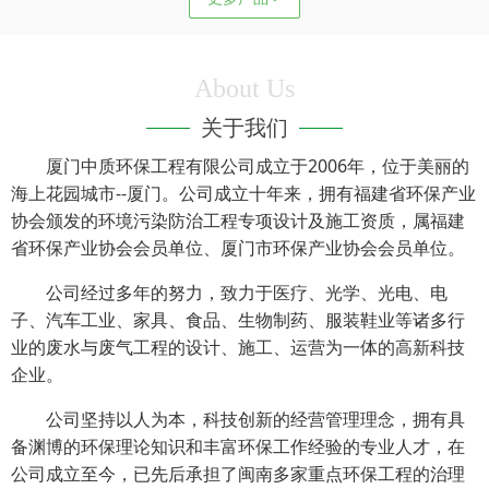
About Us
关于我们
厦门中质环保工程有限公司成立于2006年，位于美丽的
海上花园城市--厦门。公司成立十年来，拥有福建省环保产业
协会颁发的环境污染防治工程专项设计及施工资质，属福建
省环保产业协会会员单位、厦门市环保产业协会会员单位。
公司经过多年的努力，致力于医疗、光学、光电、电
子、汽车工业、家具、食品、生物制药、服装鞋业等诸多行
业的废水与废气工程的设计、施工、运营为一体的高新科技
企业。
公司坚持以人为本，科技创新的经营管理理念，拥有具
备渊博的环保理论知识和丰富环保工作经验的专业人才，在
公司成立至今，已先后承担了闽南多家重点环保工程的治理