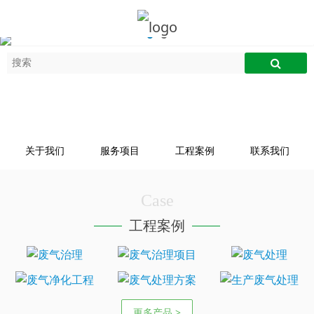
关于我们
服务项目
工程案例
联系我们
Case
工程案例
更多产品 >