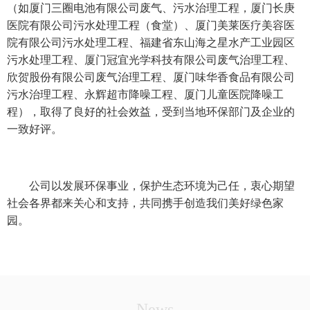
（如厦门三圈电池有限公司废气、污水治理工程，厦门长庚
医院有限公司污水处理工程（食堂）、厦门美莱医疗美容医
院有限公司污水处理工程、福建省东山海之星水产工业园区
污水处理工程、厦门冠宜光学科技有限公司废气治理工程、
欣贺股份有限公司废气治理工程、厦门味华香食品有限公司
污水治理工程、永辉超市降噪工程、厦门儿童医院降噪工
程），取得了良好的社会效益，受到当地环保部门及企业的
一致好评。
公司以发展环保事业，保护生态环境为己任，衷心期望
社会各界都来关心和支持，共同携手创造我们美好绿色家
园。
News